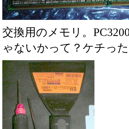
交換用のメモリ。PC3200
ゃないかって？ケチった