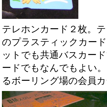
テレホンカード２枚。テ
のプラスティックカード
ットでも共通バスカード
ードでもなんでもよい。
るボーリング場の会員カ