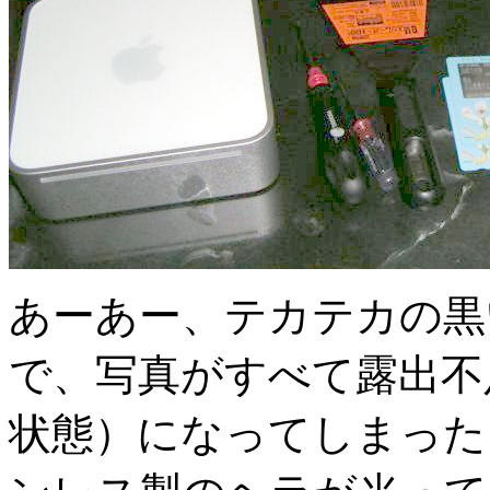
あーあー、テカテカの黒
で、写真がすべて露出不
状態）になってしまった