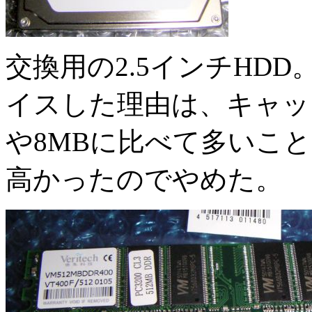
交換用の2.5インチHDD。
イスした理由は、キャッシ
や8MBに比べて多いこと。
高かったのでやめた。